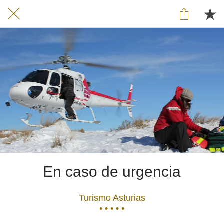
En caso de urgencia
Turismo Asturias
• • • • •