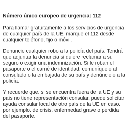
Número único europeo de urgencia: 112
Para llamar gratuitamente a los servicios de urgencia
de cualquier país de la UE, marque el 112 desde
cualquier teléfono, fijo o móvil.
Denuncie cualquier robo a la policía del país. Tendrá
que adjuntar la denuncia si quiere reclamar a su
seguro o exigir una indemnización. Si le roban el
pasaporte o el carné de identidad, comuníquelo al
consulado o la embajada de su país y denúncielo a la
policía.
Y recuerde que, si se encuentra fuera de la UE y su
país no tiene representación consular, puede solicitar
ayuda consular local de otro país de la UE en caso,
por ejemplo, de crisis, enfermedad grave o pérdida
del pasaporte.