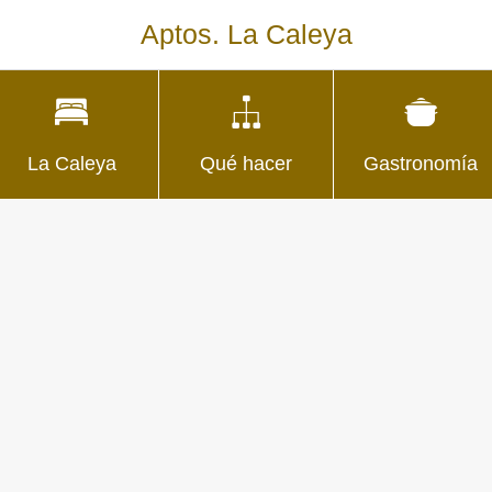
Aptos. La Caleya
La Caleya
Qué hacer
Gastronomía