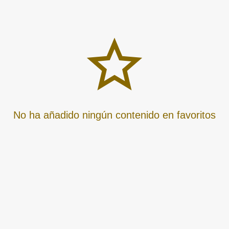
No ha añadido ningún contenido en favoritos