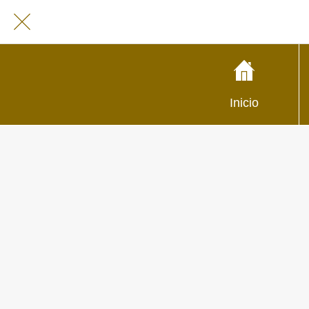
Inicio