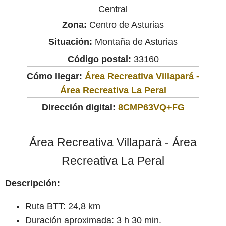
Central
Zona:
Centro de Asturias
Situación:
Montaña de Asturias
Código postal:
33160
Cómo llegar:
Área Recreativa Villapará -
Área Recreativa La Peral
Dirección digital:
8CMP63VQ+FG
Área Recreativa Villapará - Área
Recreativa La Peral
Descripción:
Ruta BTT: 24,8 km
Duración aproximada: 3 h 30 min.