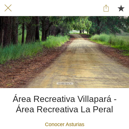
Área Recreativa Villapará -
Área Recreativa La Peral
Conocer Asturias