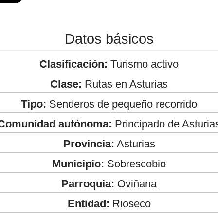
Datos básicos
Clasificación:
Turismo activo
Clase:
Rutas en Asturias
Tipo:
Senderos de pequeño recorrido
Comunidad autónoma:
Principado de Asturia
Provincia:
Asturias
Municipio:
Sobrescobio
Parroquia:
Oviñana
Entidad:
Rioseco