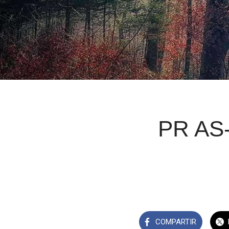
PR AS-
COMPARTIR