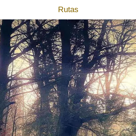
Rutas