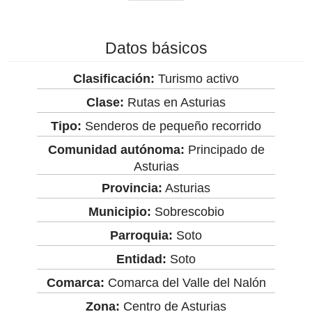
Datos básicos
Clasificación:
Turismo activo
Clase:
Rutas en Asturias
Tipo:
Senderos de pequeño recorrido
Comunidad autónoma:
Principado de
Asturias
Provincia:
Asturias
Municipio:
Sobrescobio
Parroquia:
Soto
Entidad:
Soto
Comarca:
Comarca del Valle del Nalón
Zona:
Centro de Asturias