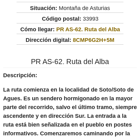
Situación:
Montaña de Asturias
Código postal:
33993
Cómo llegar:
PR AS-62. Ruta del Alba
Dirección digital:
8CMP6G2H+5M
PR AS-62. Ruta del Alba
Descripción:
La ruta comienza en la localidad de Soto/Soto de
Agues. Es un sendero hormigonado en la mayor
parte del recorrido, salvo el último tramo, siempre
ascendente y en dirección Sur. La entrada a la
ruta está bien señalizada en el pueblo en postes
informativos. Comenzaremos caminando por la