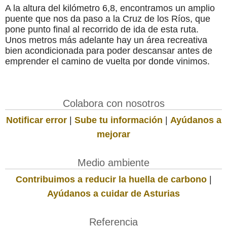
A la altura del kilómetro 6,8, encontramos un amplio
puente que nos da paso a la Cruz de los Ríos, que
pone punto final al recorrido de ida de esta ruta.
Unos metros más adelante hay un área recreativa
bien acondicionada para poder descansar antes de
emprender el camino de vuelta por donde vinimos.
Colabora con nosotros
Notificar error
|
Sube tu información
|
Ayúdanos a
mejorar
Medio ambiente
Contribuimos a reducir la huella de carbono
|
Ayúdanos a cuidar de Asturias
Referencia