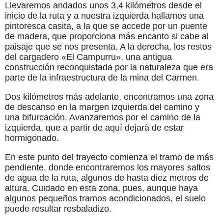
Llevaremos andados unos 3,4 kilómetros desde el
inicio de la ruta y a nuestra izquierda hallamos una
pintoresca casita, a la que se accede por un puente
de madera, que proporciona más encanto si cabe al
paisaje que se nos presenta. A la derecha, los restos
del cargadero «El Campurru», una antigua
construcción reconquistada por la naturaleza que era
parte de la infraestructura de la mina del Carmen.
Dos kilómetros más adelante, encontramos una zona
de descanso en la margen izquierda del camino y
una bifurcación. Avanzaremos por el camino de la
izquierda, que a partir de aquí dejará de estar
hormigonado.
En este punto del trayecto comienza el tramo de más
pendiente, donde encontraremos los mayores saltos
de agua de la ruta, algunos de hasta diez metros de
altura. Cuidado en esta zona, pues, aunque haya
algunos pequeños tramos acondicionados, el suelo
puede resultar resbaladizo.