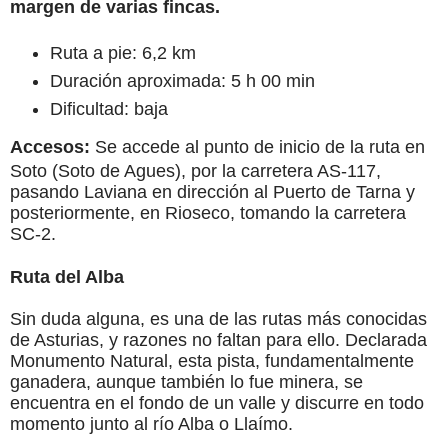
margen de varias fincas.
Ruta a pie: 6,2 km
Duración aproximada: 5 h 00 min
Dificultad: baja
Accesos:
Se accede al punto de inicio de la ruta en
Soto (Soto de Agues), por la carretera AS-117,
pasando Laviana en dirección al Puerto de Tarna y
posteriormente, en Rioseco, tomando la carretera
SC-2.
Ruta del Alba
Sin duda alguna, es una de las rutas más conocidas
de Asturias, y razones no faltan para ello. Declarada
Monumento Natural, esta pista, fundamentalmente
ganadera, aunque también lo fue minera, se
encuentra en el fondo de un valle y discurre en todo
momento junto al río Alba o Llaímo.