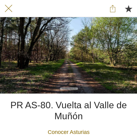
PR AS-80. Vuelta al Valle de
Muñón
Conocer Asturias