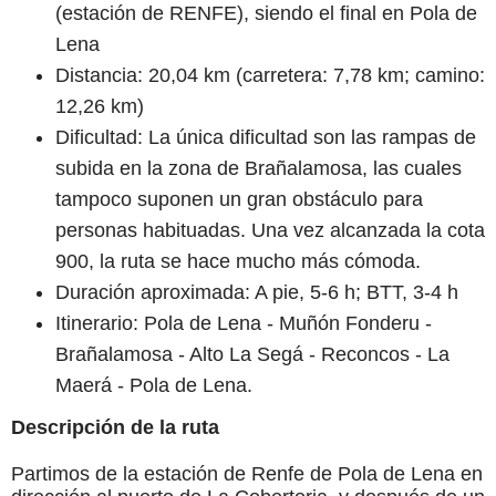
(estación de RENFE), siendo el final en Pola de
Lena
Distancia: 20,04 km (carretera: 7,78 km; camino:
12,26 km)
Dificultad: La única dificultad son las rampas de
subida en la zona de Brañalamosa, las cuales
tampoco suponen un gran obstáculo para
personas habituadas. Una vez alcanzada la cota
900, la ruta se hace mucho más cómoda.
Duración aproximada: A pie, 5-6 h; BTT, 3-4 h
Itinerario: Pola de Lena - Muñón Fonderu -
Brañalamosa - Alto La Segá - Reconcos - La
Maerá - Pola de Lena.
Descripción de la ruta
Partimos de la estación de Renfe de Pola de Lena en