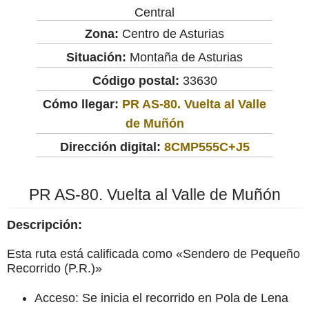
Central
Zona:
Centro de Asturias
Situación:
Montaña de Asturias
Código postal:
33630
Cómo llegar:
PR AS-80. Vuelta al Valle
de Muñón
Dirección digital:
8CMP555C+J5
PR AS-80. Vuelta al Valle de Muñón
Descripción:
Esta ruta está calificada como «Sendero de Pequeño
Recorrido (P.R.)»
Acceso: Se inicia el recorrido en Pola de Lena