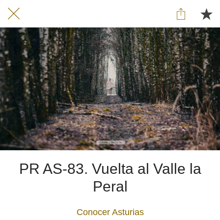
PR AS-83. Vuelta al Valle la
Peral
Conocer Asturias