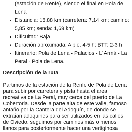
(estación de Renfe), siendo el final en Pola de
Lena
Distancia: 16,88 km (carretera: 7,14 km; camino:
5,85 km; senda: 1,69 km)
Dificultad: Baja
Duración aproximada: A pie, 4-5 h; BTT, 2-3 h
Itinerario: Pola de Lena - Palaciós - L´Armá - La
Peral - Pola de Lena.
Descripción de la ruta
Partimos de la estación de la Renfe de Pola de Lena
para subir por carretera y pista hasta el área
recreativa de La Peral, muy cerca del puerto de La
Cobertoria. Desde la parte alta de este valle, famoso
antaño por la Cantera del Adoquín, de donde se
extraían adoquines para ser utilizados en las calles
de Oviedo, seguimos por caminos más o menos
llanos para posteriormente hacer una vertiginosa