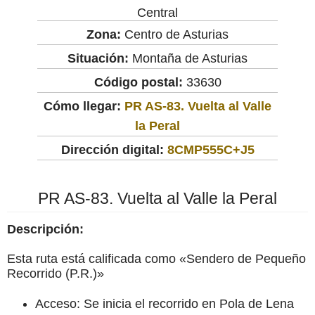
Central
Zona:
Centro de Asturias
Situación:
Montaña de Asturias
Código postal:
33630
Cómo llegar:
PR AS-83. Vuelta al Valle
la Peral
Dirección digital:
8CMP555C+J5
PR AS-83. Vuelta al Valle la Peral
Descripción:
Esta ruta está calificada como «Sendero de Pequeño
Recorrido (P.R.)»
Acceso: Se inicia el recorrido en Pola de Lena