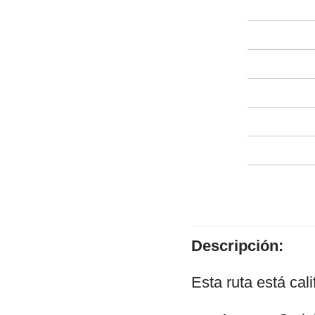
Descripción:
Esta ruta está ca