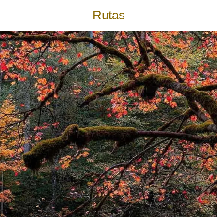
Rutas