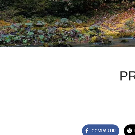
PR
COMPARTIR