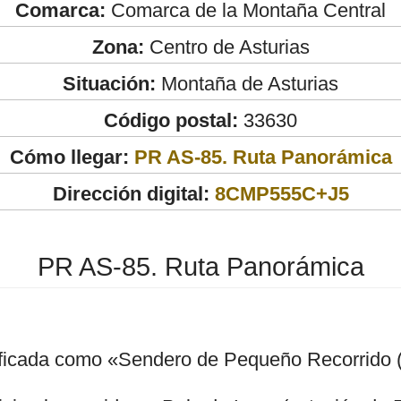
Comarca:
Comarca de la Montaña Central
Zona:
Centro de Asturias
Situación:
Montaña de Asturias
Código postal:
33630
Cómo llegar:
PR AS-85. Ruta Panorámica
Dirección digital:
8CMP555C+J5
PR AS-85. Ruta Panorámica
lificada como «Sendero de Pequeño Recorrido 