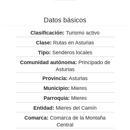
Datos básicos
Clasificación:
Turismo activo
Clase:
Rutas en Asturias
Tipo:
Senderos locales
Comunidad autónoma:
Principado de
Asturias
Provincia:
Asturias
Municipio:
Mieres
Parroquia:
Mieres
Entidad:
Mieres del Camín
Comarca:
Comarca de la Montaña
Central