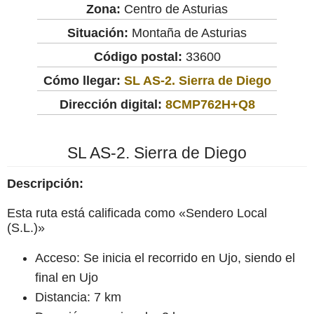
Zona:
Centro de Asturias
Situación:
Montaña de Asturias
Código postal:
33600
Cómo llegar:
SL AS-2. Sierra de Diego
Dirección digital:
8CMP762H+Q8
SL AS-2. Sierra de Diego
Descripción:
Esta ruta está calificada como «Sendero Local
(S.L.)»
Acceso: Se inicia el recorrido en Ujo, siendo el
final en Ujo
Distancia: 7 km