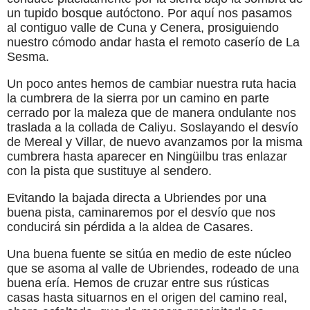
un tupido bosque autóctono. Por aquí nos pasamos
al contiguo valle de Cuna y Cenera, prosiguiendo
nuestro cómodo andar hasta el remoto caserío de La
Sesma.
Un poco antes hemos de cambiar nuestra ruta hacia
la cumbrera de la sierra por un camino en parte
cerrado por la maleza que de manera ondulante nos
traslada a la collada de Caliyu. Soslayando el desvío
de Mereal y Villar, de nuevo avanzamos por la misma
cumbrera hasta aparecer en Ningüilbu tras enlazar
con la pista que sustituye al sendero.
Evitando la bajada directa a Ubriendes por una
buena pista, caminaremos por el desvío que nos
conducirá sin pérdida a la aldea de Casares.
Una buena fuente se sitúa en medio de este núcleo
que se asoma al valle de Ubriendes, rodeado de una
buena ería. Hemos de cruzar entre sus rústicas
casas hasta situarnos en el origen del camino real,