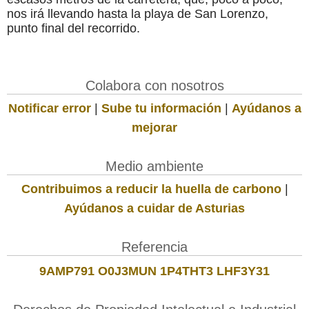
nos irá llevando hasta la playa de San Lorenzo,
punto final del recorrido.
Colabora con nosotros
Notificar error
|
Sube tu información
|
Ayúdanos a
mejorar
Medio ambiente
Contribuimos a reducir la huella de carbono
|
Ayúdanos a cuidar de Asturias
Referencia
9AMP791 O0J3MUN 1P4THT3 LHF3Y31