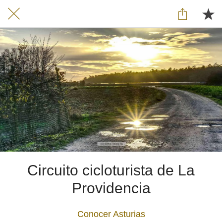
Circuito cicloturista de La
Providencia
Conocer Asturias