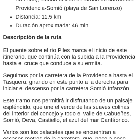
Providencia-Somió (playa de San Lorenzo)
Distancia: 11,5 km
Duración aproximada: 46 min
Descripción de la ruta
El puente sobre el río Piles marca el inicio de este
itinerario, que continúa con la subida a la Providencia
hasta el cruce que conduce a su ermita.
Seguimos por la carretera de la Providencia hasta el
Tasqueru, girando en este punto a la derecha para
iniciar el descenso por la carretera Somió-Infanzón.
Este tramo nos permitirá ir disfrutando de un paisaje
espléndido, que une el verde de las suaves colinas
del interior del concejo y todo el valle de Cabueñes,
Somió, Deva, Castiello, el azul del mar Cantábrico.
Varios son los palacetes que se encuentran a
escasos metros de la carretera, que, poco a poco,