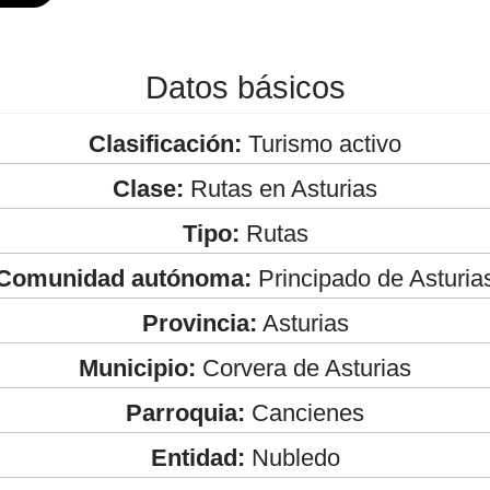
Datos básicos
Clasificación:
Turismo activo
Clase:
Rutas en Asturias
Tipo:
Rutas
Comunidad autónoma:
Principado de Asturia
Provincia:
Asturias
Municipio:
Corvera de Asturias
Parroquia:
Cancienes
Entidad:
Nubledo