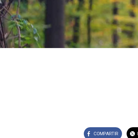
COMPARTIR