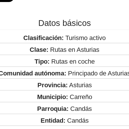
Datos básicos
Clasificación:
Turismo activo
Clase:
Rutas en Asturias
Tipo:
Rutas en coche
Comunidad autónoma:
Principado de Asturia
Provincia:
Asturias
Municipio:
Carreño
Parroquia:
Candás
Entidad:
Candás