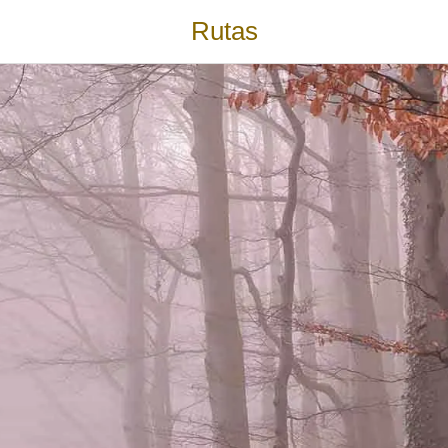
Rutas