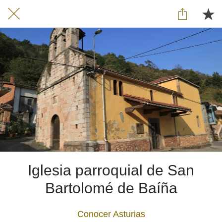
Iglesia parroquial de San
Bartolomé de Baíña
Conocer Asturias