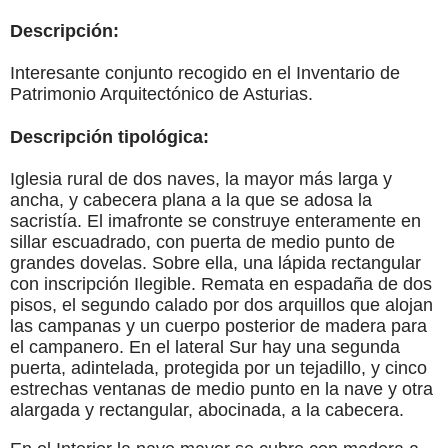
Descripción:
Interesante conjunto recogido en el Inventario de
Patrimonio Arquitectónico de Asturias.
Descripción tipológica:
Iglesia rural de dos naves, la mayor más larga y
ancha, y cabecera plana a la que se adosa la
sacristía. El imafronte se construye enteramente en
sillar escuadrado, con puerta de medio punto de
grandes dovelas. Sobre ella, una lápida rectangular
con inscripción Ilegible. Remata en espadaña de dos
pisos, el segundo calado por dos arquillos que alojan
las campanas y un cuerpo posterior de madera para
el campanero. En el lateral Sur hay una segunda
puerta, adintelada, protegida por un tejadillo, y cinco
estrechas ventanas de medio punto en la nave y otra
alargada y rectangular, abocinada, a la cabecera.