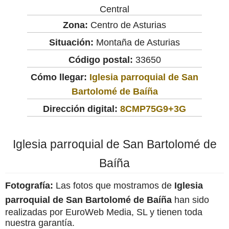
Central
Zona:
Centro de Asturias
Situación:
Montaña de Asturias
Código postal:
33650
Cómo llegar:
Iglesia parroquial de San
Bartolomé de Baíña
Dirección digital:
8CMP75G9+3G
Iglesia parroquial de San Bartolomé de
Baíña
Fotografía:
Las fotos que mostramos de
Iglesia
parroquial de San Bartolomé de Baíña
han sido
realizadas por EuroWeb Media, SL y tienen toda
nuestra garantía.