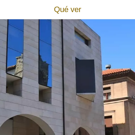
Qué ver