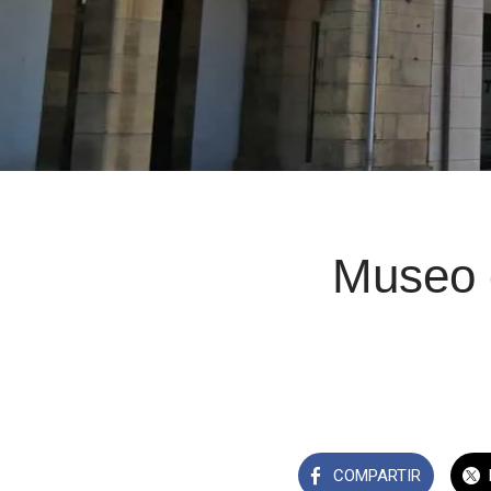
Museo d
COMPARTIR