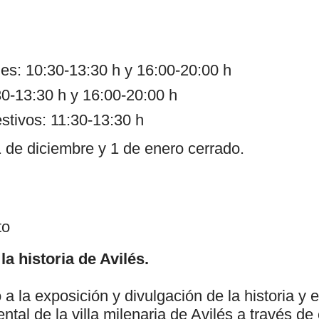
nes: 10:30-13:30 h y 16:00-20:00 h
0-13:30 h y 16:00-20:00 h
stivos: 11:30-13:30 h
1 de diciembre y 1 de enero cerrado.
to
la historia de Avilés.
a la exposición y divulgación de la historia y e
ntal de la villa milenaria de Avilés a través d