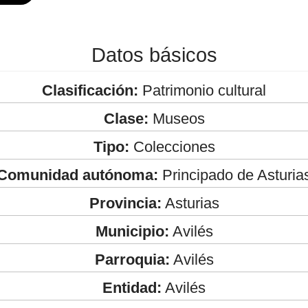
Datos básicos
Clasificación:
Patrimonio cultural
Clase:
Museos
Tipo:
Colecciones
Comunidad autónoma:
Principado de Asturia
Provincia:
Asturias
Municipio:
Avilés
Parroquia:
Avilés
Entidad:
Avilés