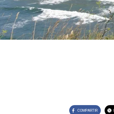
COMPARTIR