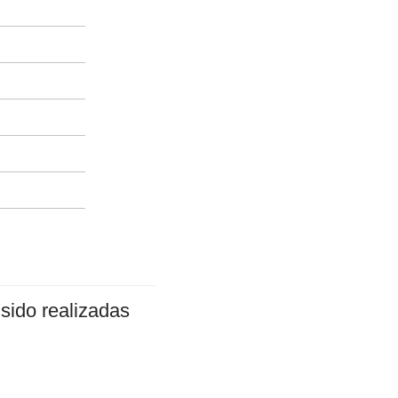
sido realizadas