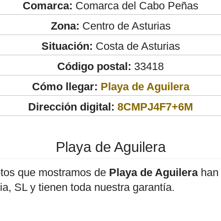
Comarca:
Comarca del Cabo Peñas
Zona:
Centro de Asturias
Situación:
Costa de Asturias
Código postal:
33418
Cómo llegar:
Playa de Aguilera
Dirección digital:
8CMPJ4F7+6M
Playa de Aguilera
otos que mostramos de
Playa de Aguilera
han 
, SL y tienen toda nuestra garantía.