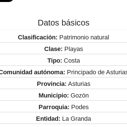
Datos básicos
Clasificación:
Patrimonio natural
Clase:
Playas
Tipo:
Costa
Comunidad autónoma:
Principado de Asturia
Provincia:
Asturias
Municipio:
Gozón
Parroquia:
Podes
Entidad:
La Granda