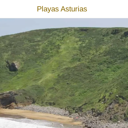
Playas Asturias