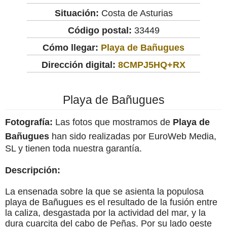
Situación:
Costa de Asturias
Código postal:
33449
Cómo llegar:
Playa de Bañugues
Dirección digital:
8CMPJ5HQ+RX
Playa de Bañugues
Fotografía:
Las fotos que mostramos de
Playa de
Bañugues
han sido realizadas por EuroWeb Media,
SL y tienen toda nuestra garantía.
Descripción:
La ensenada sobre la que se asienta la populosa
playa de Bañugues es el resultado de la fusión entre
la caliza, desgastada por la actividad del mar, y la
dura cuarcita del cabo de Peñas. Por su lado oeste