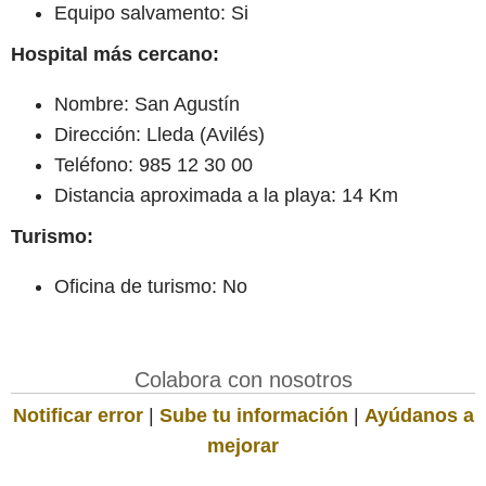
Equipo salvamento: Si
Hospital más cercano:
Nombre: San Agustín
Dirección: Lleda (Avilés)
Teléfono: 985 12 30 00
Distancia aproximada a la playa: 14 Km
Turismo:
Oficina de turismo: No
Colabora con nosotros
Notificar error
|
Sube tu información
|
Ayúdanos a
mejorar