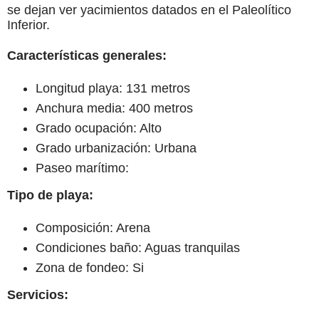
se dejan ver yacimientos datados en el Paleolítico
Inferior.
Características generales:
Longitud playa: 131 metros
Anchura media: 400 metros
Grado ocupación: Alto
Grado urbanización: Urbana
Paseo marítimo:
Tipo de playa:
Composición: Arena
Condiciones baño: Aguas tranquilas
Zona de fondeo: Si
Servicios: