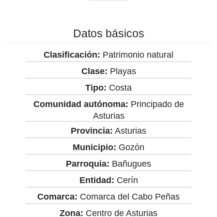
Datos básicos
Clasificación:
Patrimonio natural
Clase:
Playas
Tipo:
Costa
Comunidad autónoma:
Principado de
Asturias
Provincia:
Asturias
Municipio:
Gozón
Parroquia:
Bañugues
Entidad:
Cerín
Comarca:
Comarca del Cabo Peñas
Zona:
Centro de Asturias