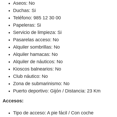
Aseos: No
Duchas: Si
Teléfono: 985 12 30 00
Papeleras: Si
Servicio de limpieza: Si
Pasarelas acceso: No
Alquiler sombrillas: No
Alquiler hamacas: No
Alquiler de náuticos: No
Kioscos balnearios: No
Club náutico: No
Zona de submarinismo: No
Puerto deportivo: Gijón / Distancia: 23 Km
Accesos:
Tipo de acceso: A pie fácil / Con coche