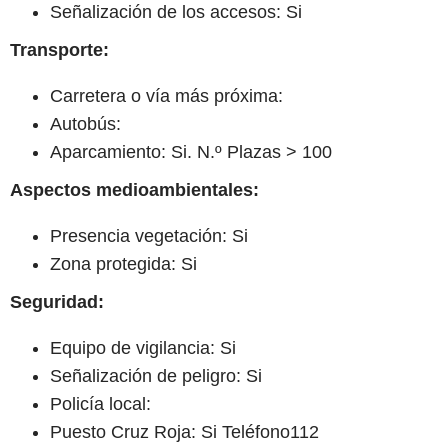
Señalización de los accesos: Si
Transporte:
Carretera o vía más próxima:
Autobús:
Aparcamiento: Si. N.º Plazas > 100
Aspectos medioambientales:
Presencia vegetación: Si
Zona protegida: Si
Seguridad:
Equipo de vigilancia: Si
Señalización de peligro: Si
Policía local:
Puesto Cruz Roja: Si Teléfono112