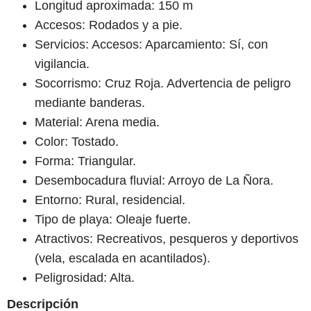
Longitud aproximada: 150 m
Accesos: Rodados y a pie.
Servicios: Accesos: Aparcamiento: Sí, con
vigilancia.
Socorrismo: Cruz Roja. Advertencia de peligro
mediante banderas.
Material: Arena media.
Color: Tostado.
Forma: Triangular.
Desembocadura fluvial: Arroyo de La Ñora.
Entorno: Rural, residencial.
Tipo de playa: Oleaje fuerte.
Atractivos: Recreativos, pesqueros y deportivos
(vela, escalada en acantilados).
Peligrosidad: Alta.
Descripción