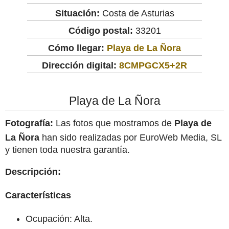
Situación:
Costa de Asturias
Código postal:
33201
Cómo llegar:
Playa de La Ñora
Dirección digital:
8CMPGCX5+2R
Playa de La Ñora
Fotografía:
Las fotos que mostramos de
Playa de
La Ñora
han sido realizadas por EuroWeb Media, SL
y tienen toda nuestra garantía.
Descripción:
Características
Ocupación: Alta.