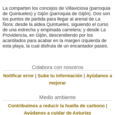
La comparten los concejos de Villaviciosa (parroquia
de Quintueles) y Gijón (parroquia de Gijón). Dos son
los puntos de partida para llegar al arenal de La
Ñora: desde la aldea Quintueles, siguiendo el curso
de una estrecha y empinada carretera; y desde La
Providencia, en Gijón, descendiendo por los
acantilados para acabar en la margen izquierda de
esta playa, la cual disfruta de un encantador paseo.
Colabora con nosotros
Notificar error
|
Sube tu información
|
Ayúdanos a
mejorar
Medio ambiente
Contribuimos a reducir la huella de carbono
|
Ayúdanos a cuidar de Asturias