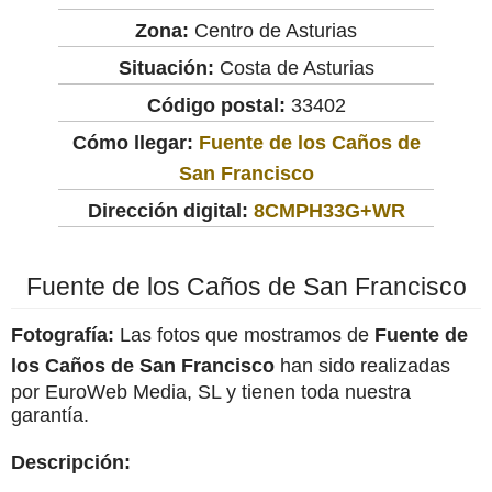
Zona:
Centro de Asturias
Situación:
Costa de Asturias
Código postal:
33402
Cómo llegar:
Fuente de los Caños de
San Francisco
Dirección digital:
8CMPH33G+WR
Fuente de los Caños de San Francisco
Fotografía:
Las fotos que mostramos de
Fuente de
los Caños de San Francisco
han sido realizadas
por EuroWeb Media, SL y tienen toda nuestra
garantía.
Descripción: