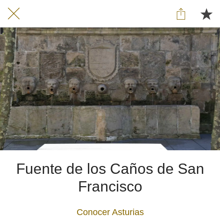
Fuente de los Caños de San
Francisco
Conocer Asturias