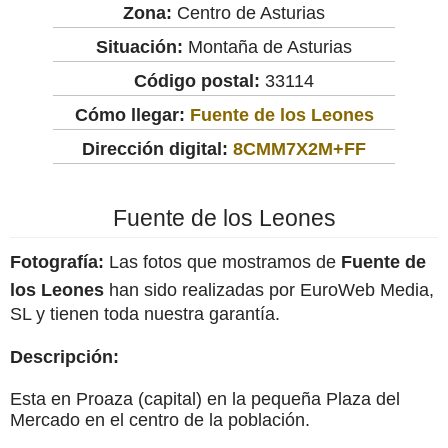
Zona:
Centro de Asturias
Situación:
Montaña de Asturias
Código postal:
33114
Cómo llegar:
Fuente de los Leones
Dirección digital:
8CMM7X2M+FF
Fuente de los Leones
Fotografía:
Las fotos que mostramos de
Fuente de
los Leones
han sido realizadas por EuroWeb Media,
SL y tienen toda nuestra garantía.
Descripción:
Esta en Proaza (capital) en la pequeña Plaza del
Mercado en el centro de la población.