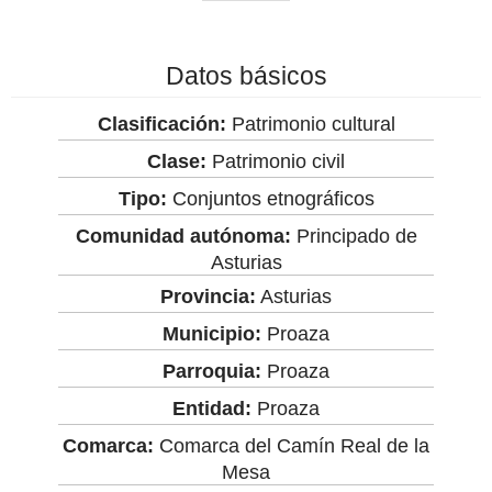
Datos básicos
Clasificación:
Patrimonio cultural
Clase:
Patrimonio civil
Tipo:
Conjuntos etnográficos
Comunidad autónoma:
Principado de
Asturias
Provincia:
Asturias
Municipio:
Proaza
Parroquia:
Proaza
Entidad:
Proaza
Comarca:
Comarca del Camín Real de la
Mesa