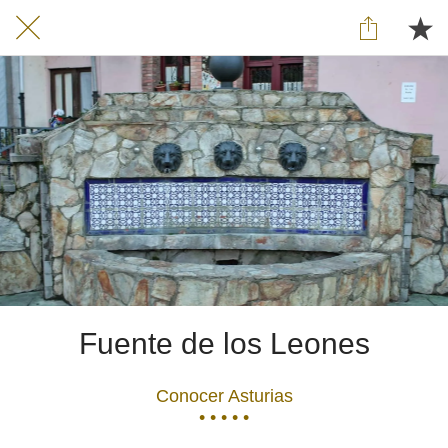
Fuente de los Leones
Conocer Asturias
• • • • •