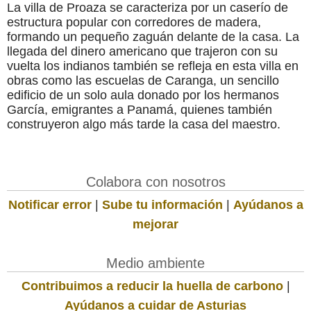
La villa de Proaza se caracteriza por un caserío de
estructura popular con corredores de madera,
formando un pequeño zaguán delante de la casa. La
llegada del dinero americano que trajeron con su
vuelta los indianos también se refleja en esta villa en
obras como las escuelas de Caranga, un sencillo
edificio de un solo aula donado por los hermanos
García, emigrantes a Panamá, quienes también
construyeron algo más tarde la casa del maestro.
Colabora con nosotros
Notificar error
|
Sube tu información
|
Ayúdanos a
mejorar
Medio ambiente
Contribuimos a reducir la huella de carbono
|
Ayúdanos a cuidar de Asturias