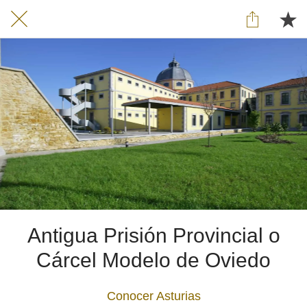
Antigua Prisión Provincial o
Cárcel Modelo de Oviedo
Conocer Asturias