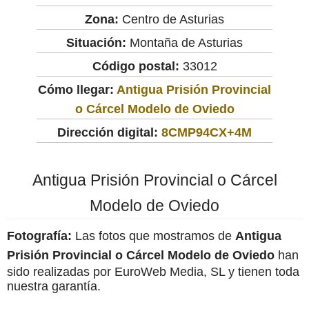
Zona:
Centro de Asturias
Situación:
Montaña de Asturias
Código postal:
33012
Cómo llegar:
Antigua Prisión Provincial
o Cárcel Modelo de Oviedo
Dirección digital:
8CMP94CX+4M
Antigua Prisión Provincial o Cárcel
Modelo de Oviedo
Fotografía:
Las fotos que mostramos de
Antigua
Prisión Provincial o Cárcel Modelo de Oviedo
han
sido realizadas por EuroWeb Media, SL y tienen toda
nuestra garantía.