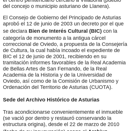
del concejo o municipio asturiano de Llanera).
El Consejo de Gobierno del Principado de Asturias
aprobó el 12 de junio de 2003 un decreto por el que
se declara
Bien de Interés Cultural (BIC)
con la
categoría de monumento a la antigua cárcel
correccional de Oviedo, a propuesta de la Consejería
de Cultura, la cual había incoado el expediente de
BIC el 12 de junio de 2001, recibiendo en su
tramitación informes favorables de la Real Academia
de Bellas Artes de San Fernando, de la Real
Academia de la Historia y de la Universidad de
Oviedo, así como de la Comisión de Urbanismo y
Ordenación del Territorio de Asturias (CUOTA).
Sede del Archivo Histórico de Asturias
Tras acondicionarse convenientemente el inmueble
(se vació por dentro y restauró conservando la
estructura origina), desde el 22 de marzo de 2010