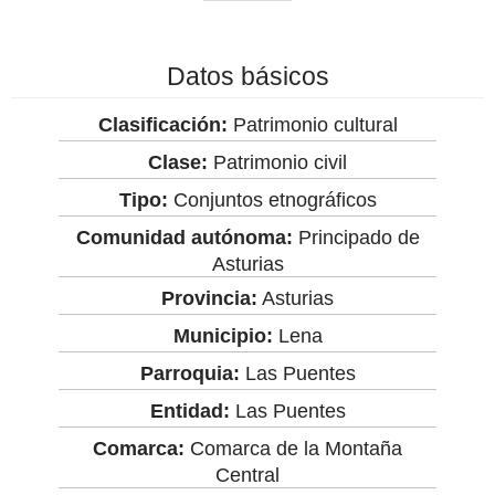
Datos básicos
Clasificación:
Patrimonio cultural
Clase:
Patrimonio civil
Tipo:
Conjuntos etnográficos
Comunidad autónoma:
Principado de
Asturias
Provincia:
Asturias
Municipio:
Lena
Parroquia:
Las Puentes
Entidad:
Las Puentes
Comarca:
Comarca de la Montaña
Central