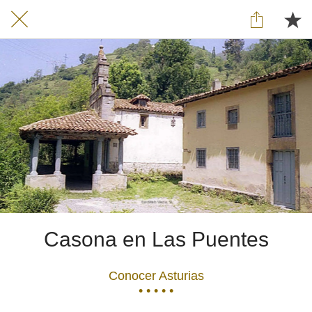
Casona en Las Puentes
Conocer Asturias
• • • • •