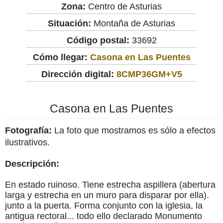
Zona:
Centro de Asturias
Situación:
Montaña de Asturias
Código postal:
33692
Cómo llegar:
Casona en Las Puentes
Dirección digital:
8CMP36GM+V5
Casona en Las Puentes
Fotografía:
La foto que mostramos es sólo a efectos
ilustrativos.
Descripción:
En estado ruinoso. Tiene estrecha aspillera (abertura
larga y estrecha en un muro para disparar por ella).
junto a la puerta. Forma conjunto con la iglesia, la
antigua rectoral... todo ello declarado Monumento