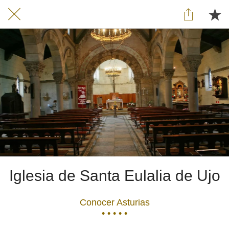
Iglesia de Santa Eulalia de Ujo
Conocer Asturias
• • • • •