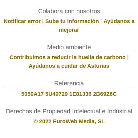
Colabora con nosotros
Notificar error
|
Sube tu información
|
Ayúdanos a
mejorar
Medio ambiente
Contribuimos a reducir la huella de carbono
|
Ayúdanos a cuidar de Asturias
Referencia
5050A17 5U49729 1E81J36 2B69Z6C
Derechos de Propiedad Intelectual e Industrial
© 2022 EuroWeb Media, SL