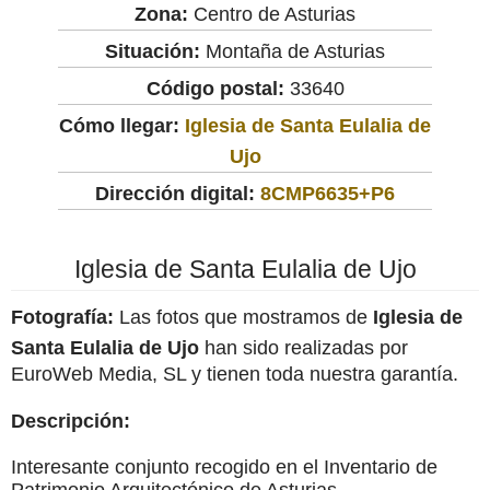
Zona:
Centro de Asturias
Situación:
Montaña de Asturias
Código postal:
33640
Cómo llegar:
Iglesia de Santa Eulalia de
Ujo
Dirección digital:
8CMP6635+P6
Iglesia de Santa Eulalia de Ujo
Fotografía:
Las fotos que mostramos de
Iglesia de
Santa Eulalia de Ujo
han sido realizadas por
EuroWeb Media, SL y tienen toda nuestra garantía.
Descripción:
Interesante conjunto recogido en el Inventario de
Patrimonio Arquitectónico de Asturias.