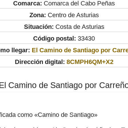
Comarca:
Comarca del Cabo Peñas
Zona:
Centro de Asturias
Situación:
Costa de Asturias
Código postal:
33430
mo llegar:
El Camino de Santiago por Carr
Dirección digital:
8CMPH6QM+X2
El Camino de Santiago por Carreñ
lificada como «Camino de Santiago»