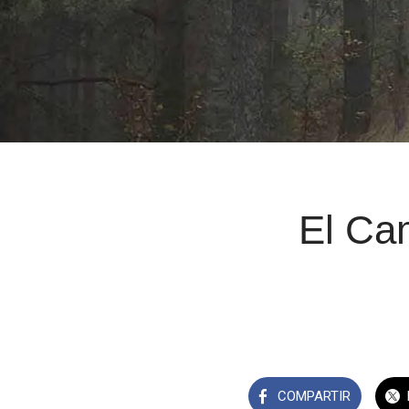
El Ca
COMPARTIR