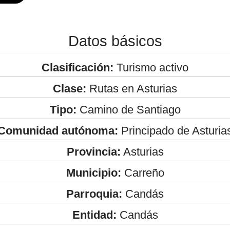
Datos básicos
Clasificación:
Turismo activo
Clase:
Rutas en Asturias
Tipo:
Camino de Santiago
Comunidad autónoma:
Principado de Asturia
Provincia:
Asturias
Municipio:
Carreño
Parroquia:
Candás
Entidad:
Candás