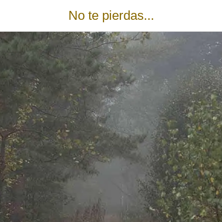
No te pierdas...