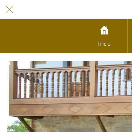
Inicio