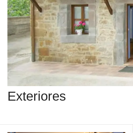
Exteriores