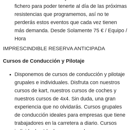
fichero para poder tenerte al día de las próximas
resistencias que programemos, así no te
perderás estos eventos que cada vez tienen
más demanda. Desde Solamente 75 € / Equipo /
Hora
IMPRESCINDIBLE RESERVA ANTICIPADA
Cursos de Conducción y Pilotaje
Disponemos de cursos de conducción y pilotaje
grupales e individuales. Disfruta con nuestros
cursos de kart, nuestros cursos de coches y
nuestros cursos de 4x4. Sin duda, una gran
experiencia que no olvidarás. Cursos grupales
de conducción ideales para empresas que tiene
trabajadores en la carretera a diario. Cursos