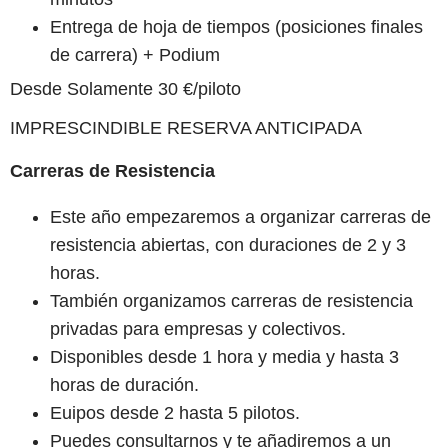
Entrega de hoja de tiempos (posiciones finales
de carrera) + Podium
Desde Solamente 30 €/piloto
IMPRESCINDIBLE RESERVA ANTICIPADA
Carreras de Resistencia
Este año empezaremos a organizar carreras de
resistencia abiertas, con duraciones de 2 y 3
horas.
También organizamos carreras de resistencia
privadas para empresas y colectivos.
Disponibles desde 1 hora y media y hasta 3
horas de duración.
Euipos desde 2 hasta 5 pilotos.
Puedes consultarnos y te añadiremos a un