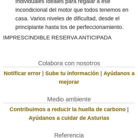
individuales Ideales para regalar a ese
incondicional del motor que todos tenemos en
casa. Varios niveles de dificultad, desde el
principiante hasta los de perfeccionamiento.
IMPRESCINDIBLE RESERVA ANTICIPADA
Colabora con nosotros
Notificar error
|
Sube tu información
|
Ayúdanos a
mejorar
Medio ambiente
Contribuimos a reducir la huella de carbono
|
Ayúdanos a cuidar de Asturias
Referencia