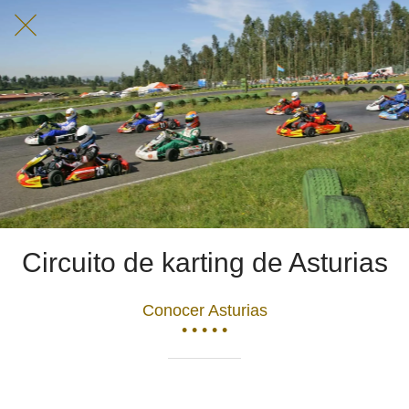
Circuito de karting de Asturias
Conocer Asturias
• • • • •