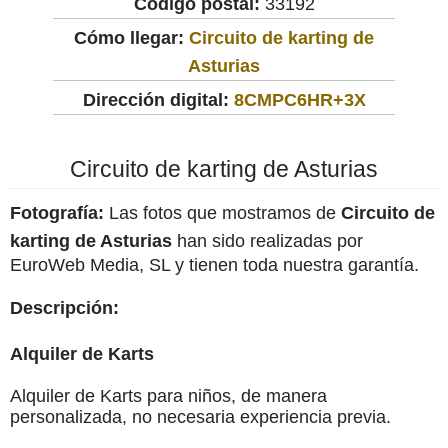
Código postal:
33192
Cómo llegar:
Circuito de karting de
Asturias
Dirección digital:
8CMPC6HR+3X
Circuito de karting de Asturias
Fotografía:
Las fotos que mostramos de
Circuito de
karting de Asturias
han sido realizadas por
EuroWeb Media, SL y tienen toda nuestra garantía.
Descripción:
Alquiler de Karts
Alquiler de Karts para niños, de manera
personalizada, no necesaria experiencia previa.