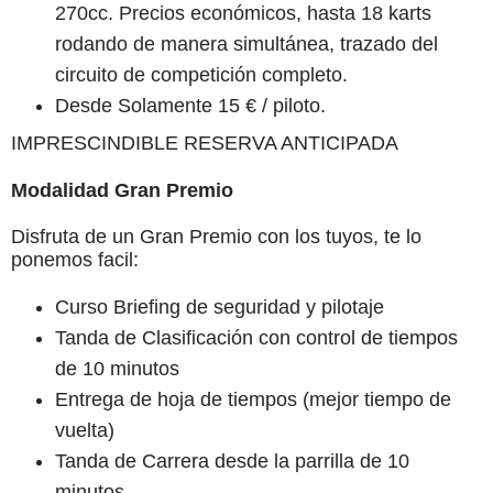
270cc. Precios económicos, hasta 18 karts
rodando de manera simultánea, trazado del
circuito de competición completo.
Desde Solamente 15 € / piloto.
IMPRESCINDIBLE RESERVA ANTICIPADA
Modalidad Gran Premio
Disfruta de un Gran Premio con los tuyos, te lo
ponemos facil:
Curso Briefing de seguridad y pilotaje
Tanda de Clasificación con control de tiempos
de 10 minutos
Entrega de hoja de tiempos (mejor tiempo de
vuelta)
Tanda de Carrera desde la parrilla de 10
minutos