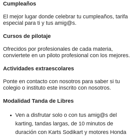
Cumpleaños
El mejor lugar donde celebrar tu cumpleaños, tarifa
especial para ti y tus amig@s.
Cursos de pilotaje
Ofrecidos por profesionales de cada materia,
conviertete en un piloto profesional con los mejores.
Actividades extraescolares
Ponte en contacto con nosotros para saber si tu
colegio o instituto este inscrito con nosotros.
Modalidad Tanda de Libres
Ven a disfrutar solo o con tus amig@s del
karting, tandas largas, de 10 minutos de
duración con Karts Sodikart y motores Honda