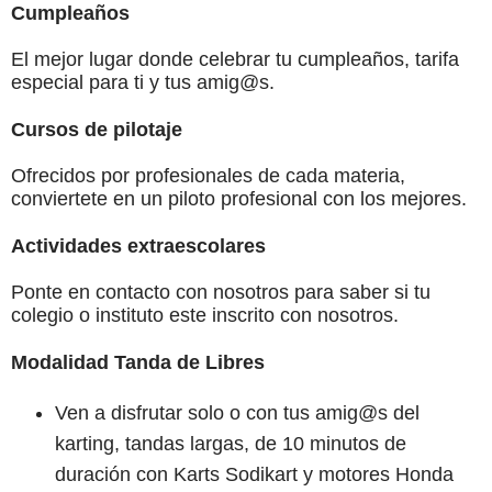
Cumpleaños
El mejor lugar donde celebrar tu cumpleaños, tarifa
especial para ti y tus amig@s.
Cursos de pilotaje
Ofrecidos por profesionales de cada materia,
conviertete en un piloto profesional con los mejores.
Actividades extraescolares
Ponte en contacto con nosotros para saber si tu
colegio o instituto este inscrito con nosotros.
Modalidad Tanda de Libres
Ven a disfrutar solo o con tus amig@s del
karting, tandas largas, de 10 minutos de
duración con Karts Sodikart y motores Honda