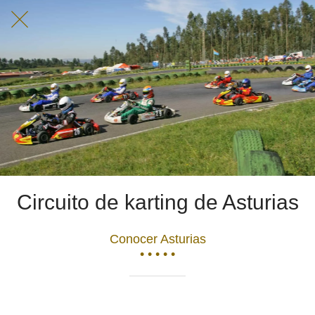
Circuito de karting de Asturias
Conocer Asturias
• • • • •