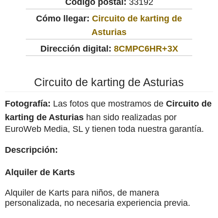
Código postal:
33192
Cómo llegar:
Circuito de karting de
Asturias
Dirección digital:
8CMPC6HR+3X
Circuito de karting de Asturias
Fotografía:
Las fotos que mostramos de
Circuito de
karting de Asturias
han sido realizadas por
EuroWeb Media, SL y tienen toda nuestra garantía.
Descripción:
Alquiler de Karts
Alquiler de Karts para niños, de manera
personalizada, no necesaria experiencia previa.