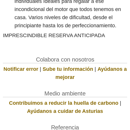
individuales Ideales para regalar a ese
incondicional del motor que todos tenemos en
casa. Varios niveles de dificultad, desde el
principiante hasta los de perfeccionamiento.
IMPRESCINDIBLE RESERVA ANTICIPADA
Colabora con nosotros
Notificar error
|
Sube tu información
|
Ayúdanos a
mejorar
Medio ambiente
Contribuimos a reducir la huella de carbono
|
Ayúdanos a cuidar de Asturias
Referencia