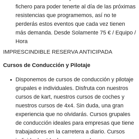
fichero para poder tenerte al día de las próximas
resistencias que programemos, así no te
perderás estos eventos que cada vez tienen
más demanda. Desde Solamente 75 € / Equipo /
Hora
IMPRESCINDIBLE RESERVA ANTICIPADA
Cursos de Conducción y Pilotaje
Disponemos de cursos de conducción y pilotaje
grupales e individuales. Disfruta con nuestros
cursos de kart, nuestros cursos de coches y
nuestros cursos de 4x4. Sin duda, una gran
experiencia que no olvidarás. Cursos grupales
de conducción ideales para empresas que tiene
trabajadores en la carretera a diario. Cursos