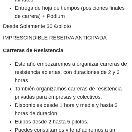
Entrega de hoja de tiempos (posiciones finales
de carrera) + Podium
Desde Solamente 30 €/piloto
IMPRESCINDIBLE RESERVA ANTICIPADA
Carreras de Resistencia
Este año empezaremos a organizar carreras de
resistencia abiertas, con duraciones de 2 y 3
horas.
También organizamos carreras de resistencia
privadas para empresas y colectivos.
Disponibles desde 1 hora y media y hasta 3
horas de duración.
Euipos desde 2 hasta 5 pilotos.
Puedes consultarnos y te añadiremos a un