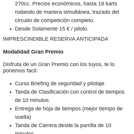
270cc. Precios económicos, hasta 18 karts
rodando de manera simultánea, trazado del
circuito de competición completo.
Desde Solamente 15 € / piloto.
IMPRESCINDIBLE RESERVA ANTICIPADA
Modalidad Gran Premio
Disfruta de un Gran Premio con los tuyos, te lo
ponemos facil:
Curso Briefing de seguridad y pilotaje
Tanda de Clasificación con control de tiempos
de 10 minutos
Entrega de hoja de tiempos (mejor tiempo de
vuelta)
Tanda de Carrera desde la parrilla de 10
minutos