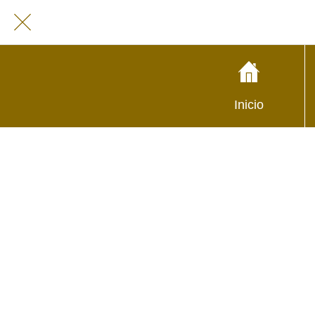
Inicio