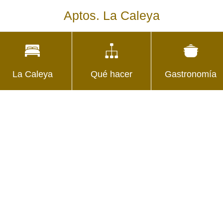
Aptos. La Caleya
La Caleya
Qué hacer
Gastronomía