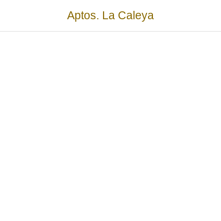
Aptos. La Caleya